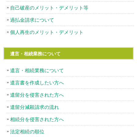
自己破産のメリット・デメリット等
過払金請求について
個人再生のメリット・デメリット
遺言・相続業務について
遺言・相続業務について
遺言書を作成したい方へ
遺留分を侵害された方へ
遺留分減殺請求の流れ
相続分を侵害された方へ
法定相続の順位