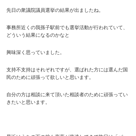
先日の衆議院議員選挙の結果が出ましたね。
事務所近くの我孫子駅前でも選挙活動が行われていて、
どういう結果になるのかなと
興味深く思っていました。
支持不支持はそれぞれですが、選ばれた方には選んだ国
民のために頑張って欲しいと思います。
自分の方は相談に来て頂いた相談者のために頑張ってい
きたいと思います。