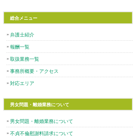
総合メニュー
弁護士紹介
報酬一覧
取扱業務一覧
事務所概要・アクセス
対応エリア
男女問題・離婚業務について
男女問題・離婚業務について
不貞不倫慰謝料請求について