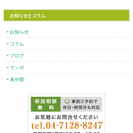
お知らせとコラム
お知らせ
コラム
ブログ
マンガ
未分類