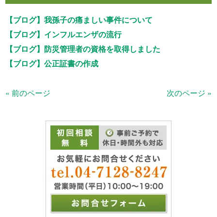
【ブログ】我孫子の痛ましい事件について
【ブログ】インフルエンザの流行
【ブログ】防災管理者の資格を取得しました
【ブログ】公正証書の作成
« 前のページ
次のページ »