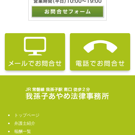
トップページ
弁護士紹介
報酬一覧