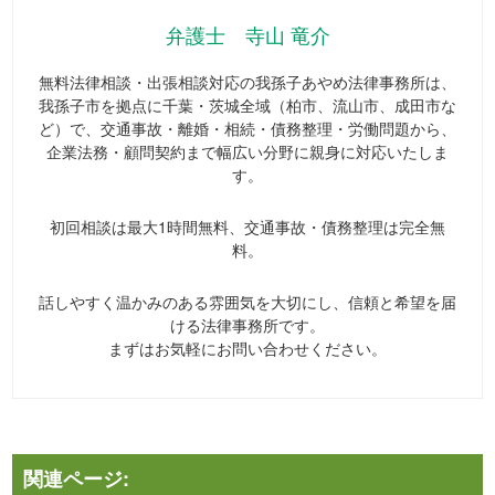
弁護士 寺山 竜介
無料法律相談・出張相談対応の我孫子あやめ法律事務所は、
我孫子市を拠点に千葉・茨城全域（柏市、流山市、成田市な
ど）で、交通事故・離婚・相続・債務整理・労働問題から、
企業法務・顧問契約まで幅広い分野に親身に対応いたしま
す。
初回相談は最大1時間無料、交通事故・債務整理は完全無
料。
話しやすく温かみのある雰囲気を大切にし、信頼と希望を届
ける法律事務所です。
まずはお気軽にお問い合わせください。
関連ページ: