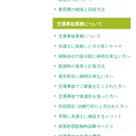
養育費の相場と回収方法
交通事故業務について
交通事故業務について
弁護士に依頼した方が良いケース
保険会社の提示額に納得出来ない方へ
慰謝料の基準と計算方法
過失割合に納得出来ない方へ
交通事故でご家族を亡くされた方へ
交通事故で後遺症を負った方へ
症状固定･治療打切りと言われた方へ
早期に弁護士に相談するメリット
損害賠償額無料診断サービス