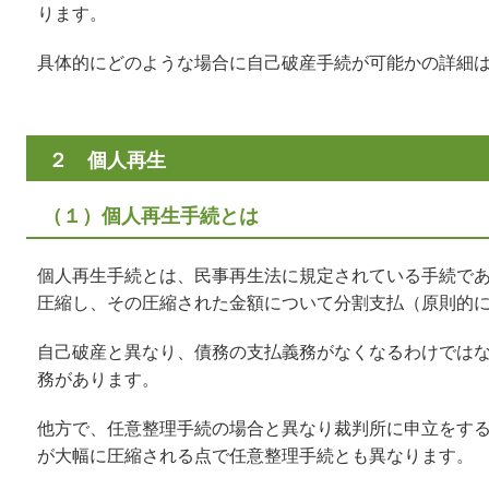
ります。
具体的にどのような場合に自己破産手続が可能かの詳細
２ 個人再生
（１）個人再生手続とは
個人再生手続とは、民事再生法に規定されている手続で
圧縮し、その圧縮された金額について分割支払（原則的
自己破産と異なり、債務の支払義務がなくなるわけでは
務があります。
他方で、任意整理手続の場合と異なり裁判所に申立をす
が大幅に圧縮される点で任意整理手続とも異なります。