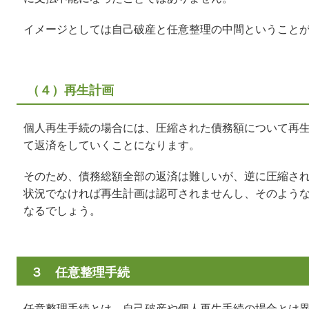
イメージとしては自己破産と任意整理の中間ということ
（４）再生計画
個人再生手続の場合には、圧縮された債務額について再
て返済をしていくことになります。
そのため、債務総額全部の返済は難しいが、逆に圧縮さ
状況でなければ再生計画は認可されませんし、そのよう
なるでしょう。
３ 任意整理手続
任意整理手続とは、自己破産や個人再生手続の場合とは