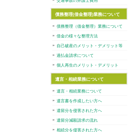
交通事故の弁護士費用
債務整理(借金整理)業務について
債務整理（借金整理）業務について
借金の様々な整理方法
自己破産のメリット・デメリット等
過払金請求について
個人再生のメリット・デメリット
遺言・相続業務について
遺言・相続業務について
遺言書を作成したい方へ
遺留分を侵害された方へ
遺留分減殺請求の流れ
相続分を侵害された方へ