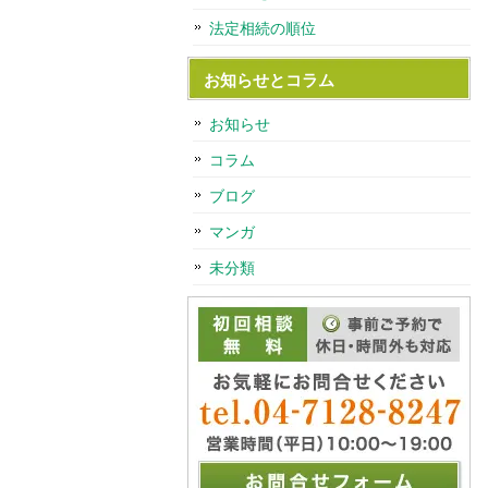
法定相続の順位
お知らせとコラム
お知らせ
コラム
ブログ
マンガ
未分類