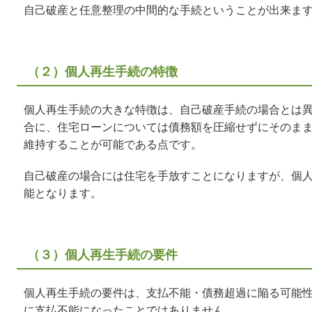
自己破産と任意整理の中間的な手続ということが出来ま
（２）個人再生手続の特徴
個人再生手続の大きな特徴は、自己破産手続の場合とは
合に、住宅ローンについては債務額を圧縮せずにそのま
維持することが可能である点です。
自己破産の場合には住宅を手放すことになりますが、個
能となります。
（３）個人再生手続の要件
個人再生手続の要件は、支払不能・債務超過に陥る可能
に支払不能になったことではありません。