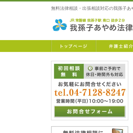
無料法律相談・出張相談対応の我孫子あや