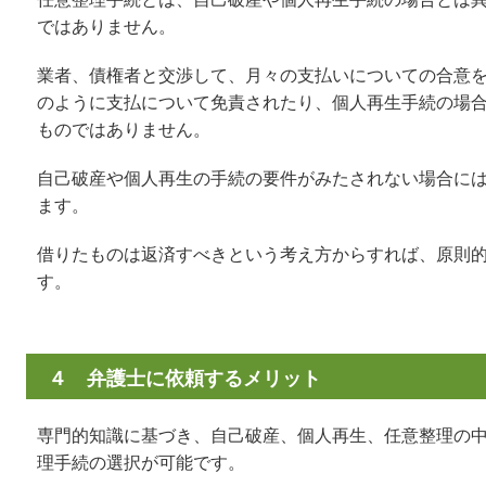
ではありません。
業者、債権者と交渉して、月々の支払いについての合意
のように支払について免責されたり、個人再生手続の場
ものではありません。
自己破産や個人再生の手続の要件がみたされない場合に
ます。
借りたものは返済すべきという考え方からすれば、原則
す。
４ 弁護士に依頼するメリット
専門的知識に基づき、自己破産、個人再生、任意整理の
理手続の選択が可能です。