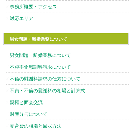
事務所概要・アクセス
対応エリア
男女問題・離婚業務について
男女問題・離婚業務について
不貞不倫慰謝料請求について
不倫の慰謝料請求の仕方について
不貞・不倫の慰謝料の相場と計算式
親権と面会交流
財産分与について
養育費の相場と回収方法