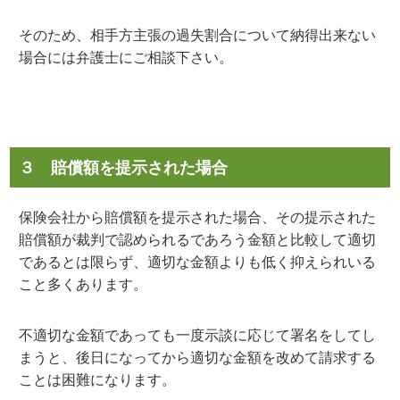
そのため、相手方主張の過失割合について納得出来ない
場合には弁護士にご相談下さい。
３ 賠償額を提示された場合
保険会社から賠償額を提示された場合、その提示された
賠償額が裁判で認められるであろう金額と比較して適切
であるとは限らず、適切な金額よりも低く抑えられいる
こと多くあります。
不適切な金額であっても一度示談に応じて署名をしてし
まうと、後日になってから適切な金額を改めて請求する
ことは困難になります。