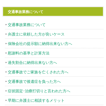
交通事故業務について
交通事故業務について
弁護士に依頼した方が良いケース
保険会社の提示額に納得出来ない方へ
慰謝料の基準と計算方法
過失割合に納得出来ない方へ
交通事故でご家族を亡くされた方へ
交通事故で後遺症を負った方へ
症状固定･治療打切りと言われた方へ
早期に弁護士に相談するメリット