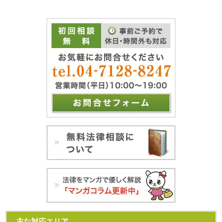
主な対応エリア