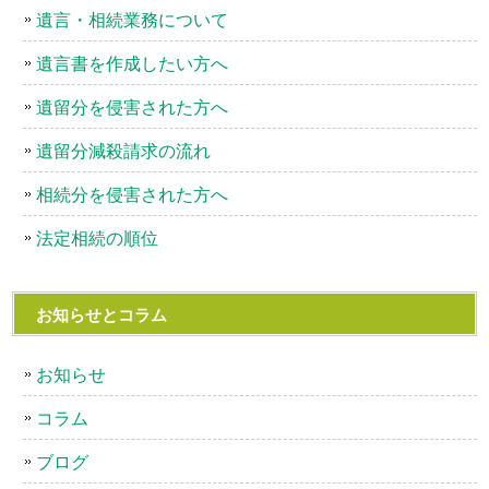
遺言・相続業務について
遺言書を作成したい方へ
遺留分を侵害された方へ
遺留分減殺請求の流れ
相続分を侵害された方へ
法定相続の順位
お知らせとコラム
お知らせ
コラム
ブログ