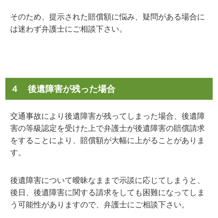
そのため、提示された賠償額に悩み、疑問がある場合に
は迷わず弁護士にご相談下さい。
４ 後遺障害が残った場合
交通事故により後遺障害が残ってしまった場合、後遺障
害の等級認定を受けた上で弁護士が後遺障害の賠償請求
をすることにより、賠償額が大幅に上がることがありま
す。
後遺障害について曖昧なままで示談に応じてしまうと、
後日、後遺障害に関する請求をしても困難になってしま
う可能性がありますので、弁護士にご相談下さい。