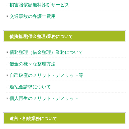
損害賠償額無料診断サービス
交通事故の弁護士費用
債務整理(借金整理)業務について
債務整理（借金整理）業務について
借金の様々な整理方法
自己破産のメリット・デメリット等
過払金請求について
個人再生のメリット・デメリット
遺言・相続業務について