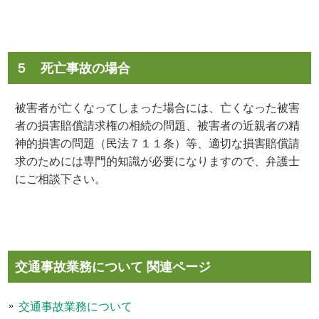
５ 死亡事故の場合
被害者が亡くなってしまった場合には、亡くなった被害
者の損害賠償請求権の相続の問題、被害者の近親者の精
神的損害の問題（民法７１１条）等、適切な損害賠償請
求のためには専門的知識が必要になりますので、弁護士
にご相談下さい。
交通事故業務について 関連ページ
交通事故業務について