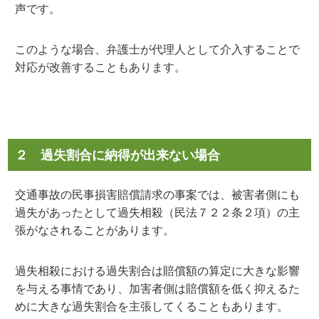
声です。
このような場合、弁護士が代理人として介入することで
対応が改善することもあります。
２ 過失割合に納得が出来ない場合
交通事故の民事損害賠償請求の事案では、被害者側にも
過失があったとして過失相殺（民法７２２条２項）の主
張がなされることがあります。
過失相殺における過失割合は賠償額の算定に大きな影響
を与える事情であり、加害者側は賠償額を低く抑えるた
めに大きな過失割合を主張してくることもあります。