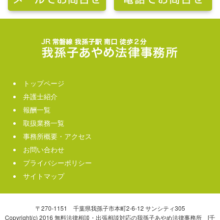
トップページ
弁護士紹介
報酬一覧
取扱業務一覧
事務所概要・アクセス
お問い合わせ
プライバシーポリシー
サイトマップ
〒270-1151 千葉県我孫子市本町2-6-12 サンシティ305
Copyright(c) 2016 無料法律相談・出張相談対応の我孫子あやめ法律事務所 [千