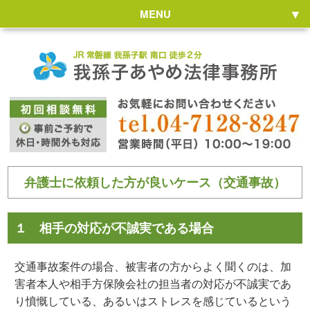
MENU
弁護士に依頼した方が良いケース（交通事故）
１ 相手の対応が不誠実である場合
交通事故案件の場合、被害者の方からよく聞くのは、加
害者本人や相手方保険会社の担当者の対応が不誠実であ
り憤慨している、あるいはストレスを感じているという