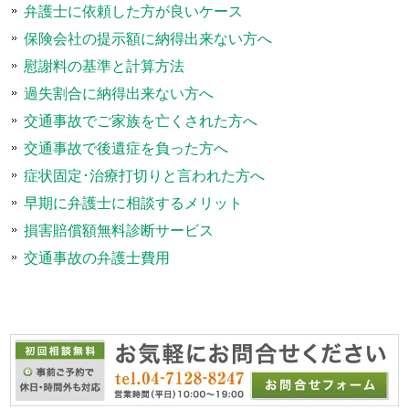
弁護士に依頼した方が良いケース
保険会社の提示額に納得出来ない方へ
慰謝料の基準と計算方法
過失割合に納得出来ない方へ
交通事故でご家族を亡くされた方へ
交通事故で後遺症を負った方へ
症状固定･治療打切りと言われた方へ
早期に弁護士に相談するメリット
損害賠償額無料診断サービス
交通事故の弁護士費用